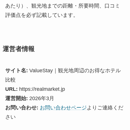
あたり）、観光地までの距離・所要時間、口コミ
評価点を必ず記載しています。
運営者情報
サイト名:
ValueStay｜観光地周辺のお得なホテル
比較
URL:
https://realmarket.jp
運営開始:
2026年3月
お問い合わせ:
お問い合わせページ
よりご連絡くだ
さい