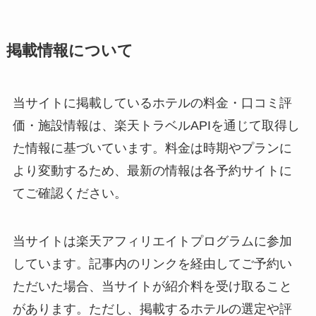
掲載情報について
当サイトに掲載しているホテルの料金・口コミ評
価・施設情報は、楽天トラベルAPIを通じて取得し
た情報に基づいています。料金は時期やプランに
より変動するため、最新の情報は各予約サイトに
てご確認ください。
当サイトは楽天アフィリエイトプログラムに参加
しています。記事内のリンクを経由してご予約い
ただいた場合、当サイトが紹介料を受け取ること
があります。ただし、掲載するホテルの選定や評