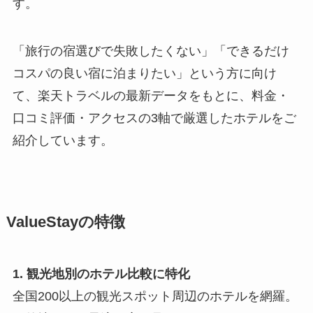
す。
「旅行の宿選びで失敗したくない」「できるだけ
コスパの良い宿に泊まりたい」という方に向け
て、楽天トラベルの最新データをもとに、料金・
口コミ評価・アクセスの3軸で厳選したホテルをご
紹介しています。
ValueStayの特徴
1. 観光地別のホテル比較に特化
全国200以上の観光スポット周辺のホテルを網羅。