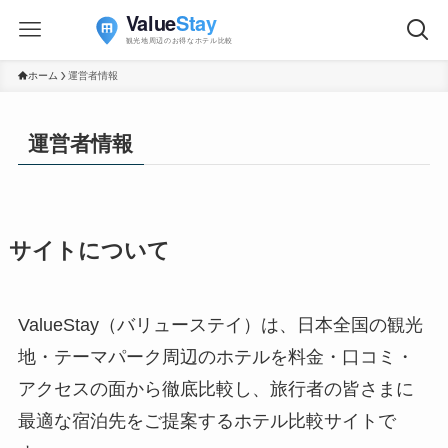
ホーム
運営者情報
運営者情報
サイトについて
ValueStay（バリューステイ）は、日本全国の観光
地・テーマパーク周辺のホテルを料金・口コミ・
アクセスの面から徹底比較し、旅行者の皆さまに
最適な宿泊先をご提案するホテル比較サイトで