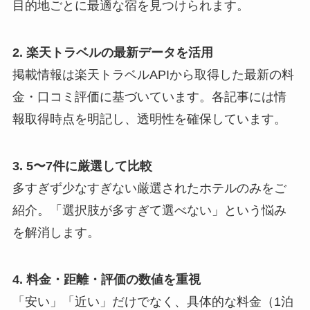
目的地ごとに最適な宿を見つけられます。
2. 楽天トラベルの最新データを活用
掲載情報は楽天トラベルAPIから取得した最新の料
金・口コミ評価に基づいています。各記事には情
報取得時点を明記し、透明性を確保しています。
3. 5〜7件に厳選して比較
多すぎず少なすぎない厳選されたホテルのみをご
紹介。「選択肢が多すぎて選べない」という悩み
を解消します。
4. 料金・距離・評価の数値を重視
「安い」「近い」だけでなく、具体的な料金（1泊