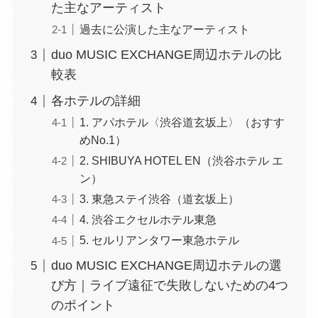
た主なアーティスト
過去に公演した主なアーティスト
duo MUSIC EXCHANGE周辺ホテルの比
較表
各ホテルの詳細
1. アパホテル〈渋谷道玄坂上〉（おすす
めNo.1）
2. SHIBUYA HOTEL EN（渋谷ホテル エ
ン）
3. 東急ステイ渋谷（道玄坂上）
4. 渋谷エクセルホテル東急
5. セルリアンタワー東急ホテル
duo MUSIC EXCHANGE周辺ホテルの選
び方｜ライブ遠征で失敗しないための4つ
のポイント