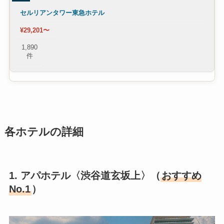
セルリアンタワー東急ホテル
¥29,201〜
1,890
件
各ホテルの詳細
1. アパホテル〈渋谷道玄坂上〉（
おすすめ
No.1
）