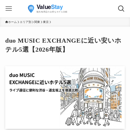
ホーム
エリア別
関東
東京
duo MUSIC EXCHANGEに近い安いホ
テル5選【2026年版】