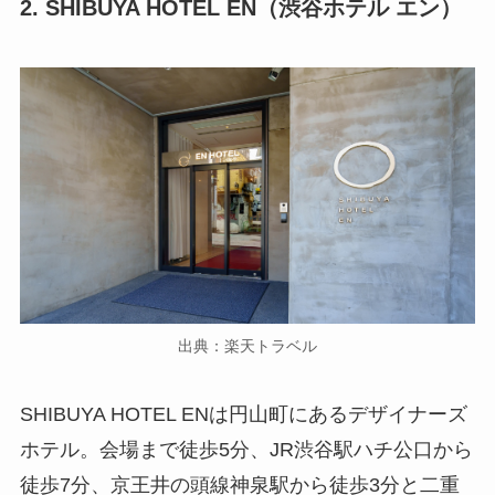
2. SHIBUYA HOTEL EN（渋谷ホテル エン）
出典：楽天トラベル
SHIBUYA HOTEL ENは円山町にあるデザイナーズ
ホテル。会場まで徒歩5分、JR渋谷駅ハチ公口から
徒歩7分、京王井の頭線神泉駅から徒歩3分と二重