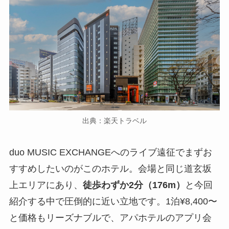
出典：楽天トラベル
duo MUSIC EXCHANGEへのライブ遠征でまずお
すすめしたいのがこのホテル。会場と同じ道玄坂
上エリアにあり、
徒歩わずか2分（176m）
と今回
紹介する中で圧倒的に近い立地です。1泊¥8,400〜
と価格もリーズナブルで、アパホテルのアプリ会