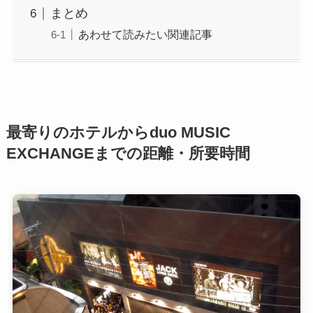
まとめ
あわせて読みたい関連記事
最寄りのホテルからduo MUSIC
EXCHANGEまでの距離・所要時間