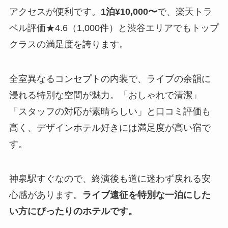
アクセスが便利です。
1泊¥10,000〜
で、楽天トラ
ベル評価★4.6（1,000件）と渋谷エリアでもトップ
クラスの満足度を誇ります。
全室異なるコンセプトの内装で、ライブの余韻に
浸れる特別な空間が魅力。「おしゃれで清潔」
「スタッフの対応が素晴らしい」と口コミ評価も
高く、デザインホテル好きには満足度が高い宿で
す。
神泉駅すぐなので、終演後も道に迷わず戻れる安
心感があります。
ライブ遠征を特別な一泊にした
い方にぴったりのホテルです。