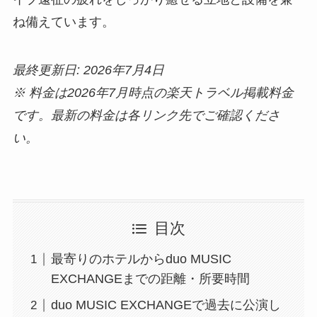
ね備えています。
最終更新日: 2026年7月4日
※ 料金は2026年7月時点の楽天トラベル掲載料金
です。最新の料金は各リンク先でご確認くださ
い。
目次
最寄りのホテルからduo MUSIC
EXCHANGEまでの距離・所要時間
duo MUSIC EXCHANGEで過去に公演し