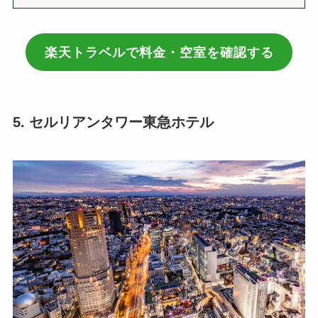
楽天トラベルで料金・空室を確認する
5. セルリアンタワー東急ホテル