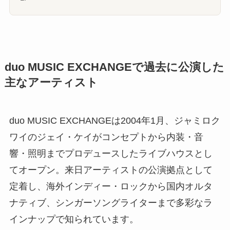
duo MUSIC EXCHANGEで過去に公演した
主なアーティスト
duo MUSIC EXCHANGEは2004年1月、ジャミロク
ワイのジェイ・ケイがコンセプトから内装・音
響・照明までプロデュースしたライブハウスとし
てオープン。来日アーティストの公演拠点として
定着し、海外インディー・ロックから国内オルタ
ナティブ、シンガーソングライターまで多彩なラ
インナップで知られています。