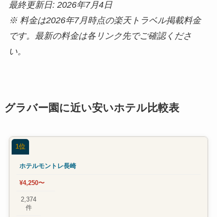
最終更新日: 2026年7月4日
※ 料金は2026年7月時点の楽天トラベル掲載料金
です。最新の料金は各リンク先でご確認くださ
い。
グラバー園に近い安いホテル比較表
1位
ホテルモントレ長崎
¥4,250〜
2,374
件