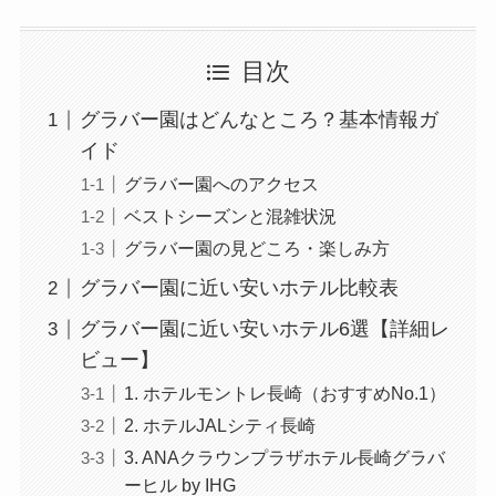
目次
グラバー園はどんなところ？基本情報ガ
イド
グラバー園へのアクセス
ベストシーズンと混雑状況
グラバー園の見どころ・楽しみ方
グラバー園に近い安いホテル比較表
グラバー園に近い安いホテル6選【詳細レ
ビュー】
1. ホテルモントレ長崎（おすすめNo.1）
2. ホテルJALシティ長崎
3. ANAクラウンプラザホテル長崎グラバ
ーヒル by IHG