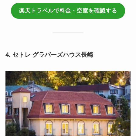
楽天トラベルで料金・空室を確認する
4. セトレ グラバーズハウス長崎