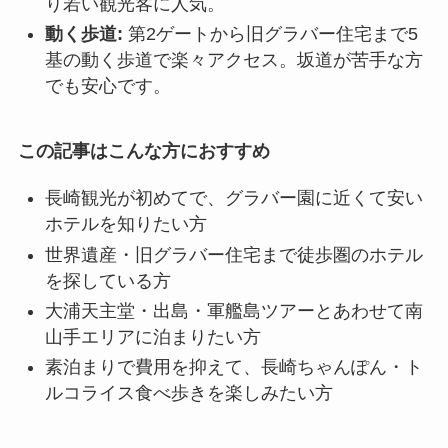
り若い観光客に人気。
動く歩道:
第2ゲートから旧グラバー住宅まで5
基の動く歩道で楽々アクセス。坂道が苦手な方
でも安心です。
この記事はこんな方におすすめ
長崎観光が初めてで、グラバー園に近くて安い
ホテルを知りたい方
世界遺産・旧グラバー住宅まで徒歩圏のホテル
を探している方
大浦天主堂・出島・軍艦島ツアーとあわせて南
山手エリアに泊まりたい方
素泊まりで費用を抑えて、長崎ちゃんぽん・ト
ルコライス食べ歩きを楽しみたい方