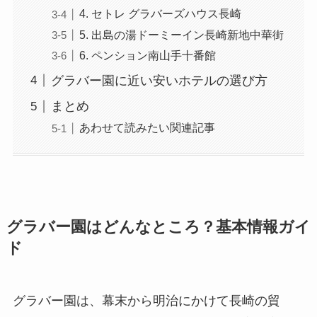
4. セトレ グラバーズハウス長崎
5. 出島の湯ドーミーイン長崎新地中華街
6. ペンション南山手十番館
グラバー園に近い安いホテルの選び方
まとめ
あわせて読みたい関連記事
グラバー園はどんなところ？基本情報ガイ
ド
グラバー園は、幕末から明治にかけて長崎の貿