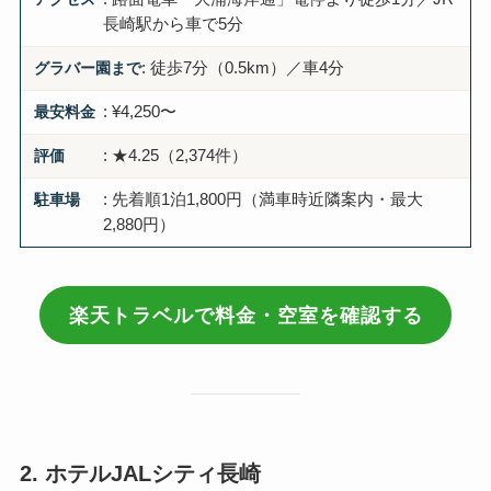
長崎駅から車で5分
グラバー園まで
: 徒歩7分（0.5km）／車4分
最安料金
: ¥4,250〜
評価
: ★4.25（2,374件）
駐車場
: 先着順1泊1,800円（満車時近隣案内・最大
2,880円）
楽天トラベルで料金・空室を確認する
2. ホテルJALシティ長崎