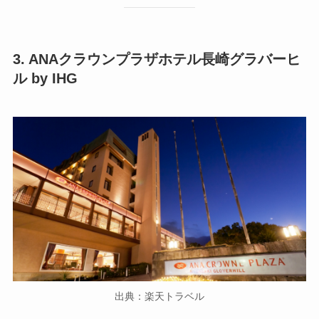
3. ANAクラウンプラザホテル長崎グラバーヒ
ル by IHG
出典：楽天トラベル