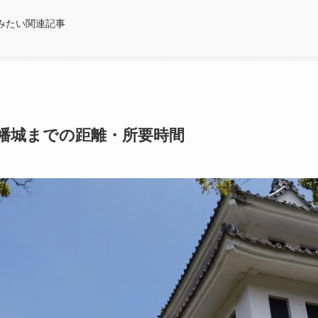
みたい関連記事
幡城までの距離・所要時間