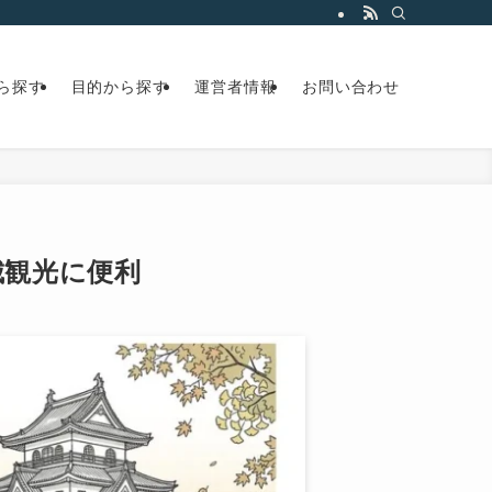
ら探す
目的から探す
運営者情報
お問い合わせ
山城観光に便利