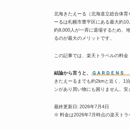
北海きたえーる（北海道立総合体育
ーるは札幌市豊平区にある最大約10
約8,000人が一斉に退場するため
るのが最大のメリットです。
この記事では、楽天トラベルの料金
結論から言うと、
ＧＡＲＤＥＮＳ 
きたえーるまでも約2kmと近く、1泊
ンがあり買い物にも困りません。安
最終更新日: 2026年7月4日
※ 料金は2026年7月時点の楽天