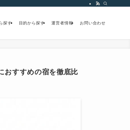
ら探す
目的から探す
運営者情報
お問い合わせ
征におすすめの宿を徹底比