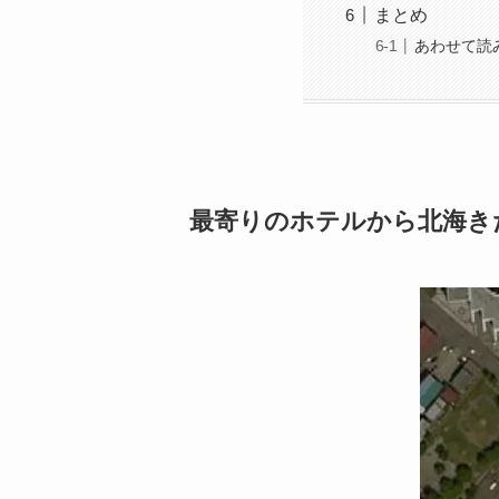
まとめ
あわせて読
最寄りのホテルから北海き