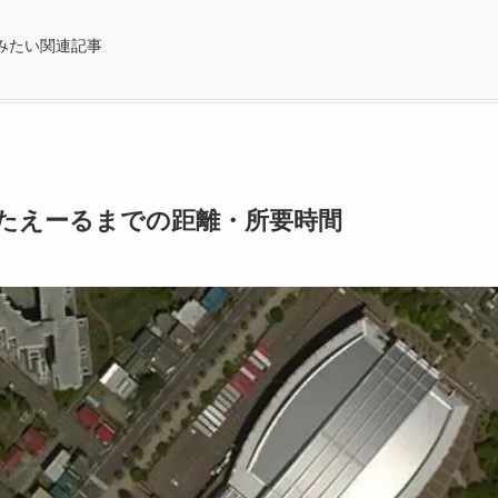
みたい関連記事
たえーるまでの距離・所要時間