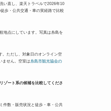
い直し、楽天トラベルで2026年10
の徒歩・公共交通・車の実経路で比較
比較地点にしています。写真は糸島を
す。ただし、対象日のオンライン空
いません。空室は
糸島市観光協会の
らリゾート系の候補を比較してくださ
口コミ件数・販売状況と徒歩・車・公共