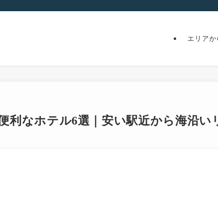
エリアか
光に便利なホテル6選｜安い駅近から海沿い