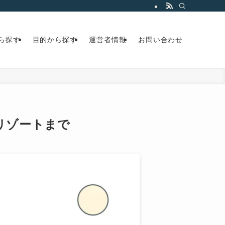
ら探す
目的から探す
運営者情報
お問い合わせ
リゾートまで