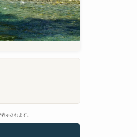
が表示されます。