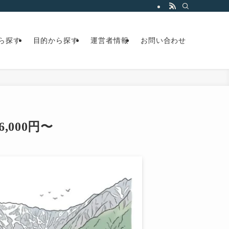
ら探す
目的から探す
運営者情報
お問い合わせ
000円〜