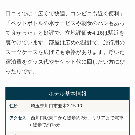
口コミでは「広くて快適、コンビニも近く便利」
「ペットボトルの水サービスや朝食のパンもあっ
て良かった」と好評で、立地評価★4.16は駅近を
裏付けています。部屋は広めの設計で、旅行用の
スーツケースを広げても余裕があります。浮いた
宿泊費をグッズ代やチケット代に回したい方にぴ
ったりです。
ホテル基本情報
住所
: 埼玉県川口市並木3-15-10
アクセス
: 西川口駅東口から徒歩約2分。リリアまで電車
＋徒歩で約15分