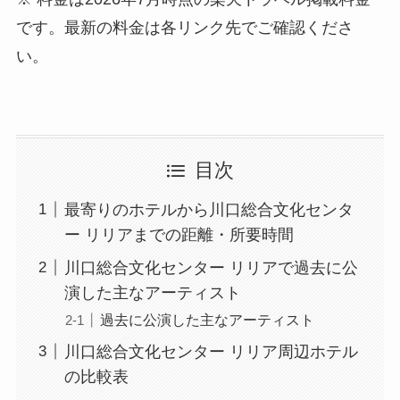
です。最新の料金は各リンク先でご確認くださ
い。
目次
最寄りのホテルから川口総合文化センタ
ー リリアまでの距離・所要時間
川口総合文化センター リリアで過去に公
演した主なアーティスト
過去に公演した主なアーティスト
川口総合文化センター リリア周辺ホテル
の比較表