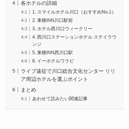
各ホテルの詳細
1. スマイルホテル川口（おすすめNo.1）
2. 東横INN川口駅前
3. ホテル西川口ウィークリー
4. 西川口ステーションホテル ステイラウ
ンジ
5. 東横INN西川口駅
6. イーホテルワラビ
ライブ遠征で川口総合文化センター リリ
ア周辺ホテルを選ぶポイント
まとめ
あわせて読みたい関連記事