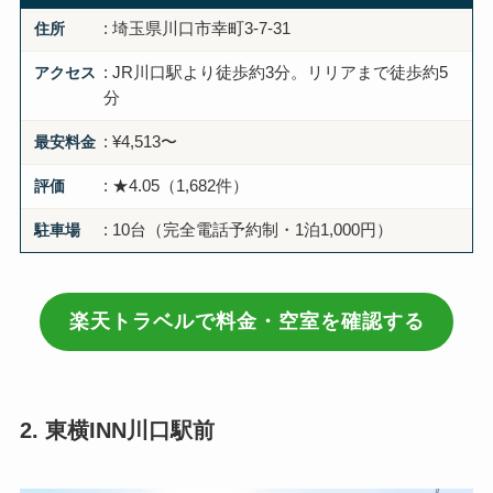
住所
: 埼玉県川口市幸町3-7-31
アクセス
: JR川口駅より徒歩約3分。リリアまで徒歩約5
分
最安料金
: ¥4,513〜
評価
: ★4.05（1,682件）
駐車場
: 10台（完全電話予約制・1泊1,000円）
楽天トラベルで料金・空室を確認する
2. 東横INN川口駅前