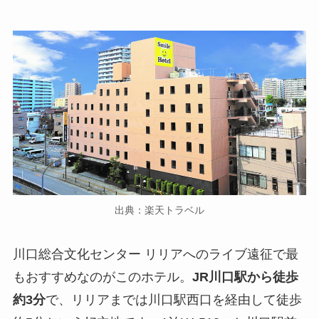
出典：楽天トラベル
川口総合文化センター リリアへのライブ遠征で最
もおすすめなのがこのホテル。
JR川口駅から徒歩
約3分
で、リリアまでは川口駅西口を経由して徒歩