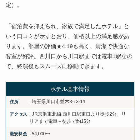
定）。
「宿泊費を抑えられ、家族で満足したホテル」と
いう口コミが示すとおり、価格以上の満足感があ
ります。部屋の評価★4.19も高く、清潔で快適な
客室が好評。西川口から川口駅までは電車1駅なの
で、終演後もスムーズに移動できます。
ホテル基本情報
住所
: 埼玉県川口市並木3-13-14
アクセス
: JR京浜東北線 西川口駅東口より徒歩2分。リ
リアまで電車＋徒歩で約15分
最安料金
: ¥4,000〜