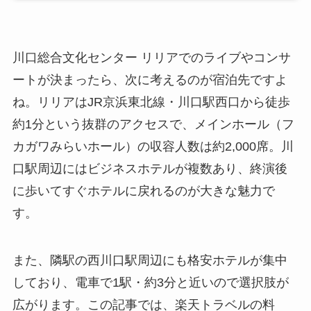
川口総合文化センター リリアでのライブやコンサ
ートが決まったら、次に考えるのが宿泊先ですよ
ね。リリアはJR京浜東北線・川口駅西口から徒歩
約1分という抜群のアクセスで、メインホール（フ
カガワみらいホール）の収容人数は約2,000席。川
口駅周辺にはビジネスホテルが複数あり、終演後
に歩いてすぐホテルに戻れるのが大きな魅力で
す。
また、隣駅の西川口駅周辺にも格安ホテルが集中
しており、電車で1駅・約3分と近いので選択肢が
広がります。この記事では、楽天トラベルの料