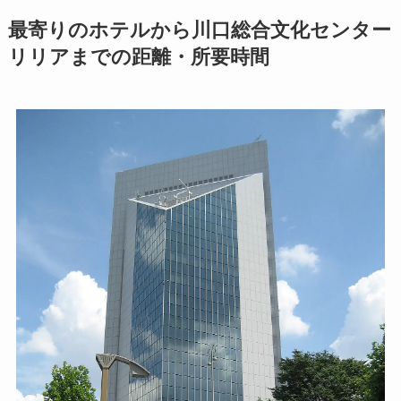
最寄りのホテルから川口総合文化センター
リリアまでの距離・所要時間