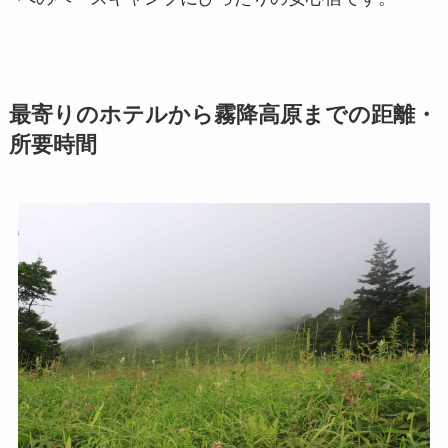
最寄りのホテルから霧降高原までの距離・
所要時間