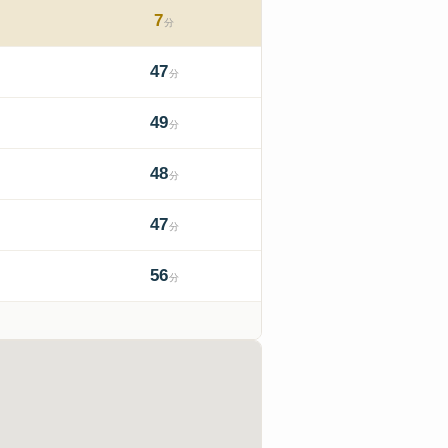
7
分
47
分
49
分
48
分
47
分
56
分