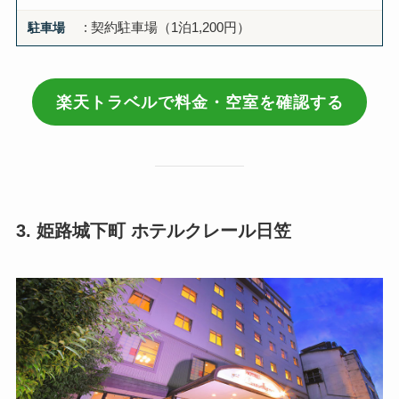
駐車場
: 契約駐車場（1泊1,200円）
楽天トラベルで料金・空室を確認する
3. 姫路城下町 ホテルクレール日笠