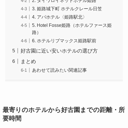
2. ダイワロイネットホテル姫路
3. 姫路城下町 ホテルクレール日笠
4. アパホテル〈姫路駅北〉
5. Hotel Fosse姫路（ホテルファース姫
路）
6. ホテルリブマックス姫路駅前
好古園に近い安いホテルの選び方
まとめ
あわせて読みたい関連記事
最寄りのホテルから好古園までの距離・所
要時間