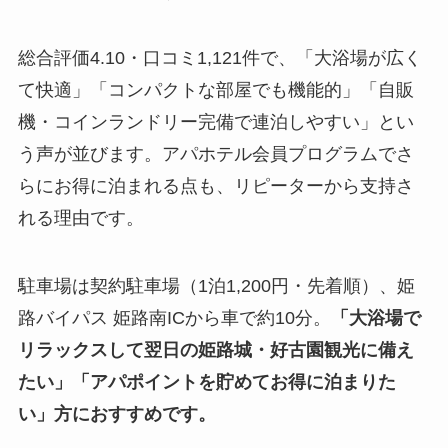
総合評価4.10・口コミ1,121件で、「大浴場が広く
て快適」「コンパクトな部屋でも機能的」「自販
機・コインランドリー完備で連泊しやすい」とい
う声が並びます。アパホテル会員プログラムでさ
らにお得に泊まれる点も、リピーターから支持さ
れる理由です。
駐車場は契約駐車場（1泊1,200円・先着順）、姫
路バイパス 姫路南ICから車で約10分。
「大浴場で
リラックスして翌日の姫路城・好古園観光に備え
たい」「アパポイントを貯めてお得に泊まりた
い」方におすすめです。