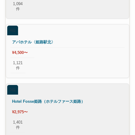
1,094
件
4位
アパホテル〈姫路駅北〉
¥4,500〜
1,121
件
5位
Hotel Fosse姫路（ホテルファース姫路）
¥2,975〜
1,401
件