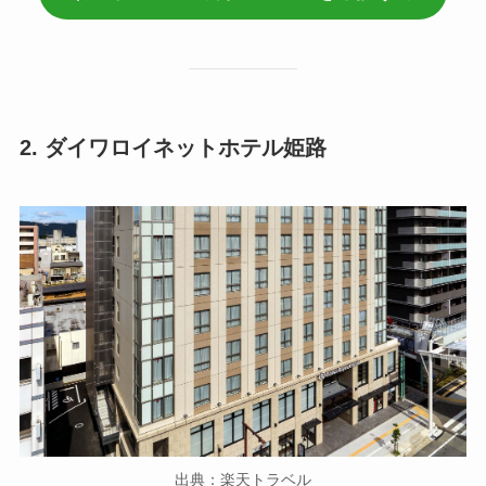
2. ダイワロイネットホテル姫路
出典：楽天トラベル