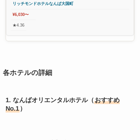
リッチモンドホテルなんば大国町
¥6,030〜
★4.36
各ホテルの詳細
1. なんばオリエンタルホテル（
おすすめ
No.1
）