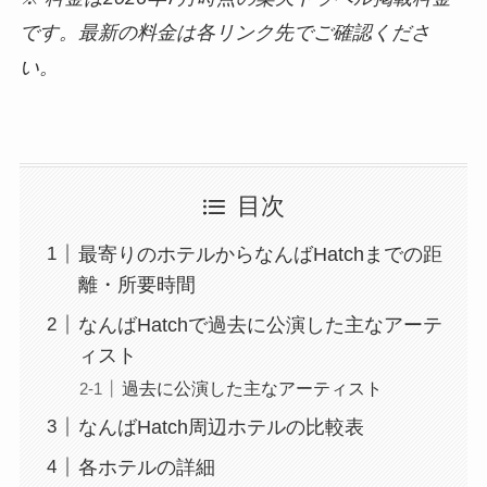
です。最新の料金は各リンク先でご確認くださ
い。
目次
最寄りのホテルからなんばHatchまでの距
離・所要時間
なんばHatchで過去に公演した主なアーテ
ィスト
過去に公演した主なアーティスト
なんばHatch周辺ホテルの比較表
各ホテルの詳細