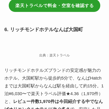
楽天トラベルで料金・空室を確認する
6. リッチモンドホテルなんば大国町
出典：楽天トラベル
リッチモンドホテルズブランドの安定感が魅力の
ホテル。大国町駅から徒歩約5分で、なんばHatch
までは大国町駅からなんば駅を経由して約15分。1
泊¥6,030〜で楽天トラベル評価★4.36（1,970件）
と、
レビュー件数1,970件は今回紹介する中でなん