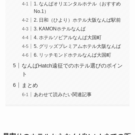
1. なんばオリエンタルホテル（おすすめ
No.1）
2. 日和（ひより）ホテル大阪なんば駅前
3. KAMONホテルなんば
4. ホテルソビアルなんば大国町
5. グリッズプレミアムホテル大阪なんば
6. リッチモンドホテルなんば大国町
なんばHatch遠征でのホテル選びのポイン
ト
まとめ
あわせて読みたい関連記事