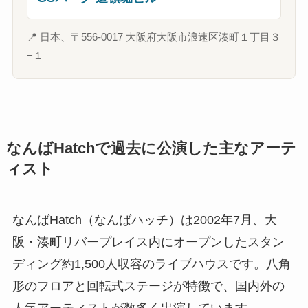
📍
日本、〒556-0017 大阪府大阪市浪速区湊町１丁目３
−１
なんばHatchで過去に公演した主なアーテ
ィスト
なんばHatch（なんばハッチ）は2002年7月、大
阪・湊町リバープレイス内にオープンしたスタン
ディング約1,500人収容のライブハウスです。八角
形のフロアと回転式ステージが特徴で、国内外の
人気アーティストが数多く出演しています。