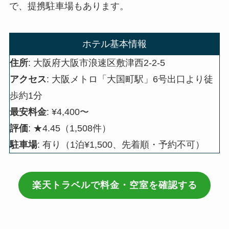
で、提携駐車場もあります。
ホテル基本情報
住所
: 大阪府大阪市浪速区敷津西2-2-5
アクセス
: 大阪メトロ「大国町駅」6号出口より徒
歩約1分
最安料金
: ¥4,400〜
評価
: ★4.45（1,508件）
駐車場
: 有り（1泊¥1,500、先着順・予約不可）
楽天トラベルで料金・空室を確認する