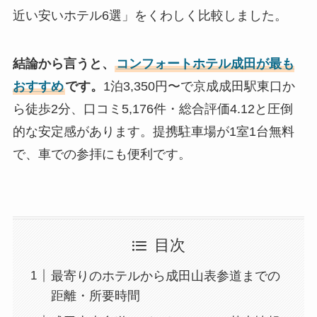
近い安いホテル6選」をくわしく比較しました。
結論から言うと、
コンフォートホテル成田が最も
おすすめ
です。
1泊3,350円〜で京成成田駅東口か
ら徒歩2分、口コミ5,176件・総合評価4.12と圧倒
的な安定感があります。提携駐車場が1室1台無料
で、車での参拝にも便利です。
目次
最寄りのホテルから成田山表参道までの
距離・所要時間