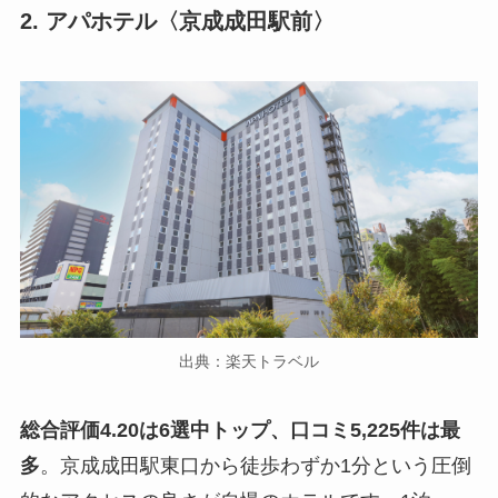
2. アパホテル〈京成成田駅前〉
出典：楽天トラベル
総合評価4.20は6選中トップ、口コミ5,225件は最
多
。京成成田駅東口から徒歩わずか1分という圧倒