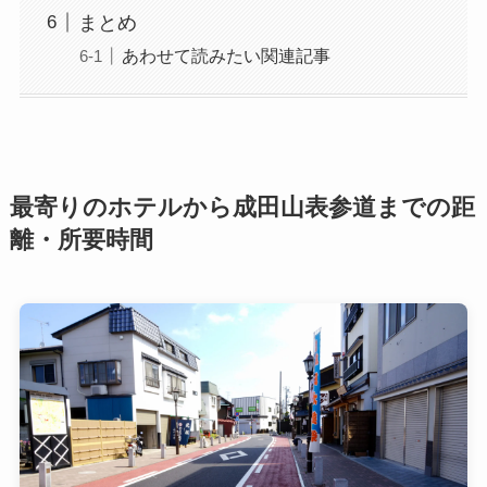
まとめ
あわせて読みたい関連記事
最寄りのホテルから成田山表参道までの距
離・所要時間