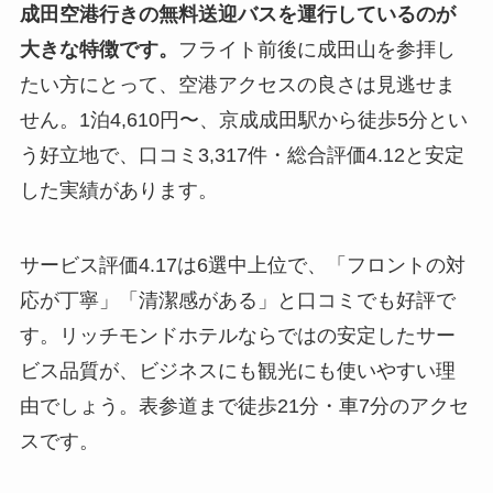
成田空港行きの無料送迎バスを運行しているのが
大きな特徴です。
フライト前後に成田山を参拝し
たい方にとって、空港アクセスの良さは見逃せま
せん。1泊4,610円〜、京成成田駅から徒歩5分とい
う好立地で、口コミ3,317件・総合評価4.12と安定
した実績があります。
サービス評価4.17は6選中上位で、「フロントの対
応が丁寧」「清潔感がある」と口コミでも好評で
す。リッチモンドホテルならではの安定したサー
ビス品質が、ビジネスにも観光にも使いやすい理
由でしょう。表参道まで徒歩21分・車7分のアクセ
スです。