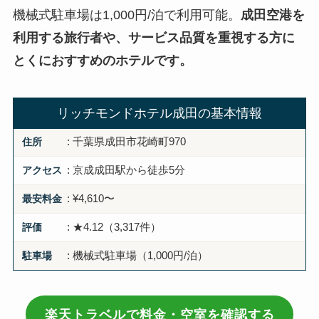
機械式駐車場は1,000円/泊で利用可能。
成田空港を
利用する旅行者や、サービス品質を重視する方に
とくにおすすめのホテルです。
リッチモンドホテル成田の基本情報
住所
: 千葉県成田市花崎町970
アクセス
: 京成成田駅から徒歩5分
最安料金
: ¥4,610〜
評価
: ★4.12（3,317件）
駐車場
: 機械式駐車場（1,000円/泊）
楽天トラベルで料金・空室を確認する