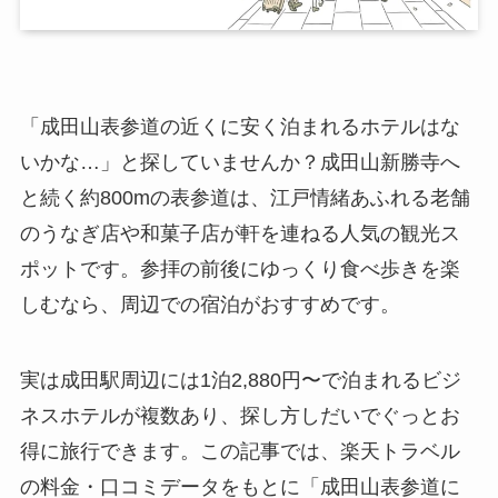
「成田山表参道の近くに安く泊まれるホテルはな
いかな…」と探していませんか？成田山新勝寺へ
と続く約800mの表参道は、江戸情緒あふれる老舗
のうなぎ店や和菓子店が軒を連ねる人気の観光ス
ポットです。参拝の前後にゆっくり食べ歩きを楽
しむなら、周辺での宿泊がおすすめです。
実は成田駅周辺には1泊2,880円〜で泊まれるビジ
ネスホテルが複数あり、探し方しだいでぐっとお
得に旅行できます。この記事では、楽天トラベル
の料金・口コミデータをもとに「成田山表参道に