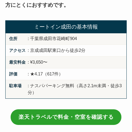
方にとくにおすすめです。
ミートイン成田の基本情報
住所
: 千葉県成田市花崎町904
アクセス
: 京成成田駅東口から徒歩2分
最安料金
: ¥3,650〜
評価
: ★4.17（617件）
駐車場
: ナスパパーキング無料（高さ2.1m未満・徒歩3
分）
楽天トラベルで料金・空室を確認する