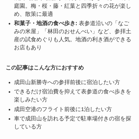
庭園。梅・桜・藤・紅葉と四季折々の花が楽し
め、散策に最適
和菓子・地酒の食べ歩き:
表参道沿いの「なご
みの米屋」「林田のおせんべい」など、参拝土
産の試食めぐりも人気。地酒の利き酒ができる
お店もあり
この記事はこんな方におすすめ
成田山新勝寺への参拝前後に宿泊したい方
できるだけ宿泊費を抑えて表参道の食べ歩きを
楽しみたい方
成田空港のフライト前後に1泊したい方
車で成田山を訪れる予定で駐車場付きの宿を探
している方