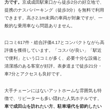
力です。
京成成田駅東口から徒歩2分の好立地で、
提携のナスパパーキング（徒歩3分）を無料で利用
できます。高さ2.1m未満の車両が対象ですが、一
般的な乗用車なら問題ありません。
口コミ617件・総合評価4.17とコンパクトながら高
評価を獲得しています。「コスパが良い」「駅近
で便利」という口コミが多く、必要十分な設備と
清潔感のある客室が好評。表参道まで徒歩21分・
車7分とアクセスも良好です。
大手チェーンにはないアットホームな雰囲気も特
徴で、リピーターも多い隠れた人気ホテルです。
車で成田山を訪れたい方、駐車場代を節約したい