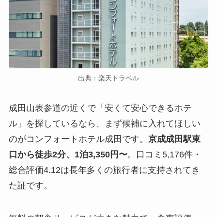
出典：楽天トラベル
成田山表参道の近くで「安くて安心できるホテ
ル」を探しているなら、まず候補に入れてほしい
のがコンフォートホテル成田です。
京成成田駅東
口から徒歩2分、1泊3,350円〜
。口コミ5,176件・
総合評価4.12は長年多くの旅行者に支持されてき
た証です。