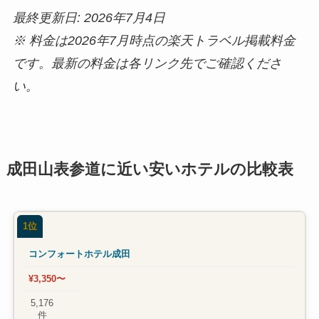
最終更新日: 2026年7月4日
※ 料金は2026年7月時点の楽天トラベル掲載料金
です。最新の料金は各リンク先でご確認くださ
い。
成田山表参道に近い安いホテルの比較表
1位
コンフォートホテル成田
¥3,350〜
5,176
件