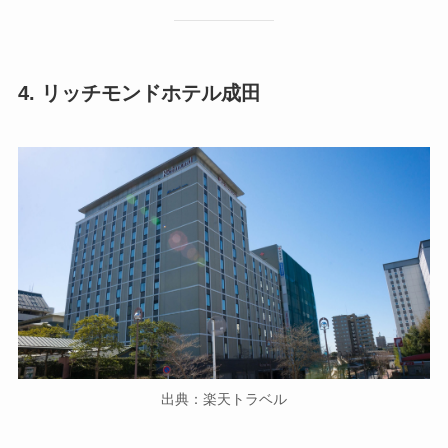
4. リッチモンドホテル成田
出典：楽天トラベル