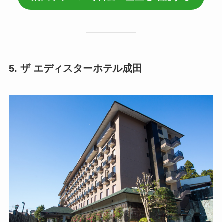
5. ザ エディスターホテル成田