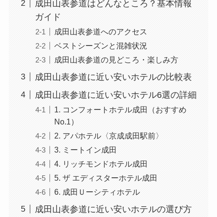
成田山表参道はどんなところ？基本情報
ガイド
成田山表参道へのアクセス
ベストシーズンと混雑状況
成田山表参道の見どころ・楽しみ方
成田山表参道に近い安いホテルの比較表
成田山表参道に近い安いホテル6選の詳細
1. コンフォートホテル成田（おすすめ
No.1）
2. アパホテル〈京成成田駅前〉
3. ミートイン成田
4. リッチモンドホテル成田
5. ザ エディスターホテル成田
6. 成田Ｕーシティホテル
成田山表参道に近い安いホテルの選び方