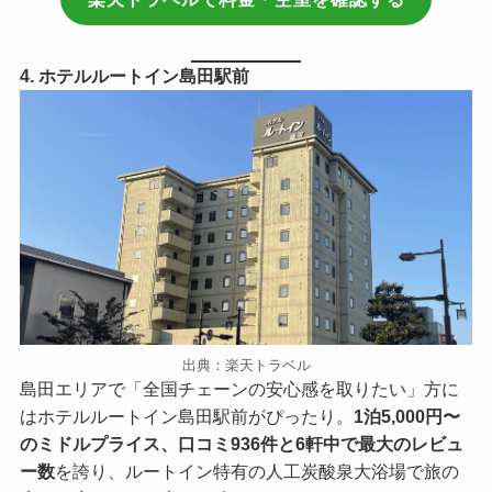
4. ホテルルートイン島田駅前
出典：楽天トラベル
島田エリアで「全国チェーンの安心感を取りたい」方に
はホテルルートイン島田駅前がぴったり。
1泊5,000円〜
のミドルプライス、口コミ936件と6軒中で最大のレビュ
ー数
を誇り、ルートイン特有の人工炭酸泉大浴場で旅の