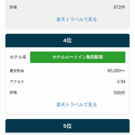
872件
楽天トラベルで見る
4位
ホテルルートイン島田駅前
¥5,000〜
3.94
936件
楽天トラベルで見る
5位