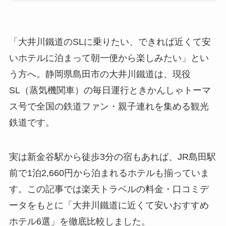
「大井川鐵道のSLに乗りたい、できれば近くて安
いホテルに泊まって朝一便から楽しみたい」とい
う方へ。静岡県島田市の大井川鐵道は、現役
SL（蒸気機関車）の毎日運行ときかんしゃトーマ
ス号で全国の鉄道ファン・親子連れを集める観光
鉄道です。
実は新金谷駅から徒歩3分の宿もあれば、JR島田駅
前で1泊2,660円から泊まれるホテルも揃っていま
す。この記事では楽天トラベルの料金・口コミデ
ータをもとに「大井川鐵道に近くて安いおすすめ
ホテル6選」を徹底比較しました。