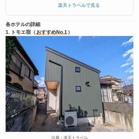
楽天トラベルで見る
各ホテルの詳細
1. トモエ宿（
おすすめNo.1
）
出典：楽天トラベル