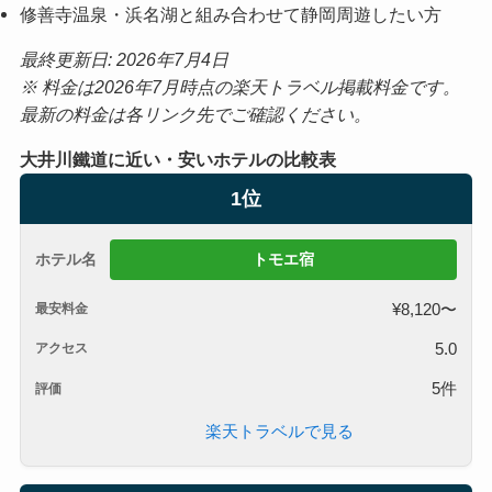
修善寺温泉・浜名湖と組み合わせて静岡周遊したい方
最終更新日: 2026年7月4日
※ 料金は2026年7月時点の楽天トラベル掲載料金です。
最新の料金は各リンク先でご確認ください。
大井川鐵道に近い・安いホテルの比較表
1位
トモエ宿
¥8,120〜
5.0
5件
楽天トラベルで見る