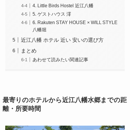
4. Little Birds Hostel 近江八幡
5. ゲストハウス 澪
6. Rakuten STAY HOUSE × WILL STYLE
八幡堀
近江八幡 ホテル 近い 安いの選び方
まとめ
あわせて読みたい関連記事
最寄りのホテルから近江八幡水郷までの距
離・所要時間