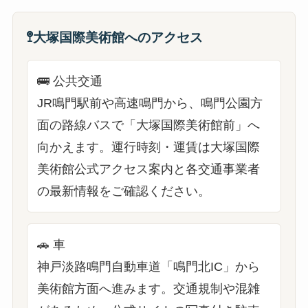
🚏
大塚国際美術館へのアクセス
🚌
公共交通
JR鳴門駅前や高速鳴門から、鳴門公園方
面の路線バスで「大塚国際美術館前」へ
向かえます。運行時刻・運賃は大塚国際
美術館公式アクセス案内と各交通事業者
の最新情報をご確認ください。
🚗
車
神戸淡路鳴門自動車道「鳴門北IC」から
美術館方面へ進みます。交通規制や混雑