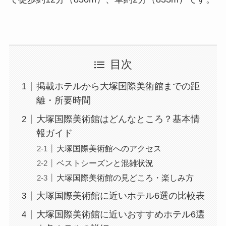
目次
掲載ホテルから大塚国際美術館までの距
離・所要時間
大塚国際美術館はどんなところ？基本情
報ガイド
大塚国際美術館へのアクセス
ベストシーズンと混雑状況
大塚国際美術館の見どころ・楽しみ方
大塚国際美術館に近いホテル6選の比較表
大塚国際美術館に近いおすすめホテル6選