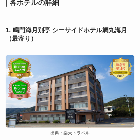
｜各ホテルの詳細
1. 鳴門海月別亭 シーサイドホテル鯛丸海月
（最寄り）
出典：楽天トラベル