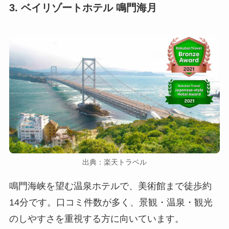
3. ベイリゾートホテル 鳴門海月
出典：楽天トラベル
鳴門海峡を望む温泉ホテルで、美術館まで徒歩約
14分です。口コミ件数が多く、景観・温泉・観光
のしやすさを重視する方に向いています。