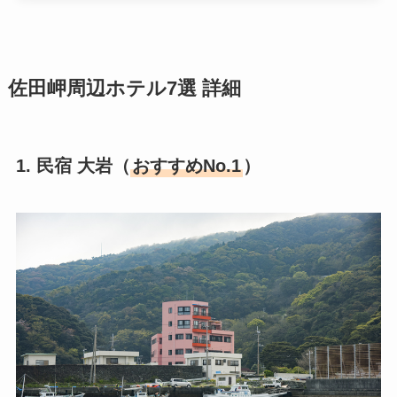
佐田岬周辺ホテル7選 詳細
1. 民宿 大岩（
おすすめNo.1
）