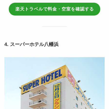
楽天トラベルで料金・空室を確認する
4. スーパーホテル八幡浜