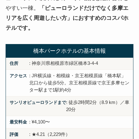
やすい一棟。
「ピューロランドだけでなく多摩エ
リアを広く周遊したい方」におすすめのコスパホ
テルです。
橋本パークホテルの基本情報
住所
: 神奈川県相模原市緑区橋本3-4-4
アクセス
: JR横浜線・相模線・京王相模原線「橋本駅」
北口から徒歩5分。京王相模原線で京王多摩セン
ター駅まで1駅約4分
サンリオピューロランドまで
: 徒歩2時間2分（8.9 km）／車
20分
最安料金
: ¥4,100〜
評価
: ★4.21（2,229件）