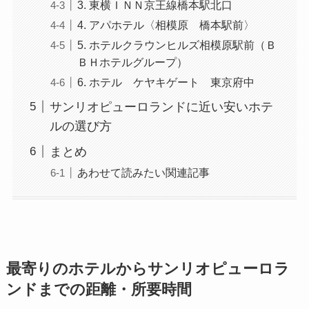
3. 東横ＩＮＮ京王線橋本駅北口
4. アパホテル〈相模原 橋本駅前〉
5. ホテルクラウンヒルズ相模原駅前（Ｂ
ＢＨホテルグループ）
6. ホテル ケヤキゲート 東京府中
サンリオピューロランドに近い安いホテ
ルの選び方
まとめ
あわせて読みたい関連記事
最寄りのホテルからサンリオピューロラ
ンドまでの距離・所要時間