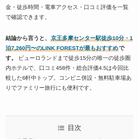
金・徒歩時間・電車アクセス・口コミ評価を一覧
で確認できます。
結論から言うと、
京王多摩センター駅徒歩10分・1
泊7,260円〜のLINK FORESTが最もおすすめ
で
す。
ピューロランドまで徒歩15分の唯一の徒歩圏
内ホテルで、口コミ458件・総合評価4.5は今回比
較した6軒中トップ。コンビニ併設・無料駐車場あ
りでファミリー旅行にも便利です。
目次