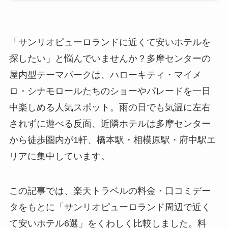
「サンリオピューロランドに近くて安いホテルを
探したい」と悩んでいませんか？多摩センターの
屋内型テーマパークは、ハローキティ・マイメ
ロ・シナモロールたちのショーやパレードを一日
中楽しめる人気スポット。雨の日でも気温に左右
されずに遊べる反面、近隣ホテルは多摩センター
から徒歩圏内が1軒、橋本駅・相模原駅・府中駅エ
リアに集中しています。
この記事では、楽天トラベルの料金・口コミデー
タをもとに「サンリオピューロランド周辺で近く
て安いホテル6選」をくわしく比較しました。料