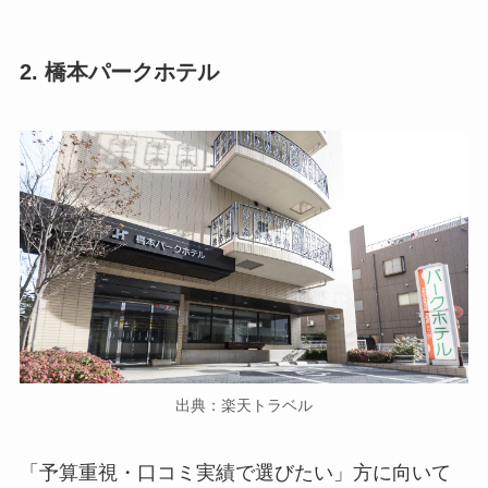
2. 橋本パークホテル
出典：楽天トラベル
「予算重視・口コミ実績で選びたい」方に向いて