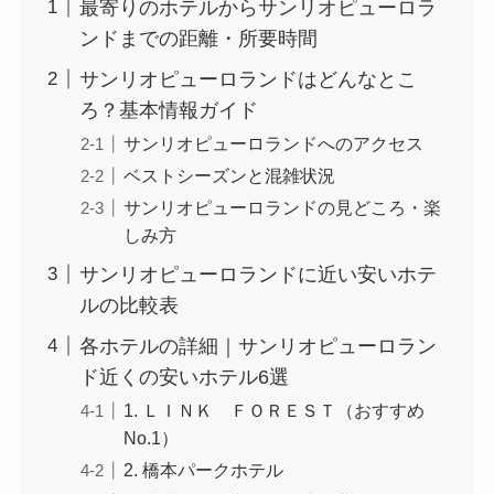
最寄りのホテルからサンリオピューロラ
ンドまでの距離・所要時間
サンリオピューロランドはどんなとこ
ろ？基本情報ガイド
サンリオピューロランドへのアクセス
ベストシーズンと混雑状況
サンリオピューロランドの見どころ・楽
しみ方
サンリオピューロランドに近い安いホテ
ルの比較表
各ホテルの詳細｜サンリオピューロラン
ド近くの安いホテル6選
1. ＬＩＮＫ ＦＯＲＥＳＴ（おすすめ
No.1）
2. 橋本パークホテル