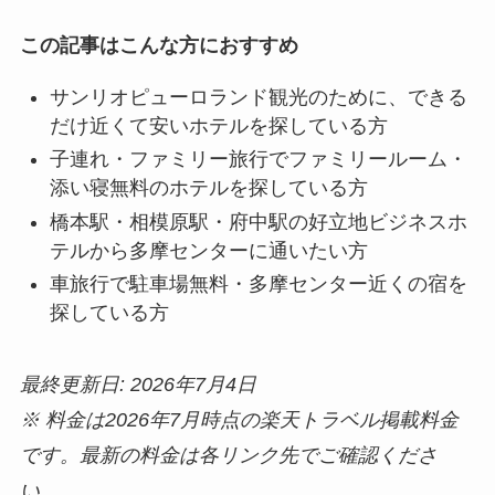
この記事はこんな方におすすめ
サンリオピューロランド観光のために、できる
だけ近くて安いホテルを探している方
子連れ・ファミリー旅行でファミリールーム・
添い寝無料のホテルを探している方
橋本駅・相模原駅・府中駅の好立地ビジネスホ
テルから多摩センターに通いたい方
車旅行で駐車場無料・多摩センター近くの宿を
探している方
最終更新日: 2026年7月4日
※ 料金は2026年7月時点の楽天トラベル掲載料金
です。最新の料金は各リンク先でご確認くださ
い。