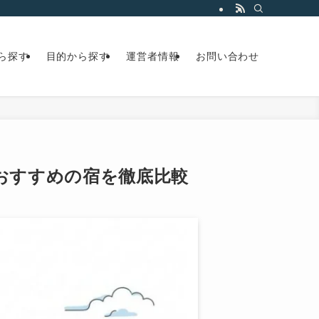
ら探す
目的から探す
運営者情報
お問い合わせ
におすすめの宿を徹底比較