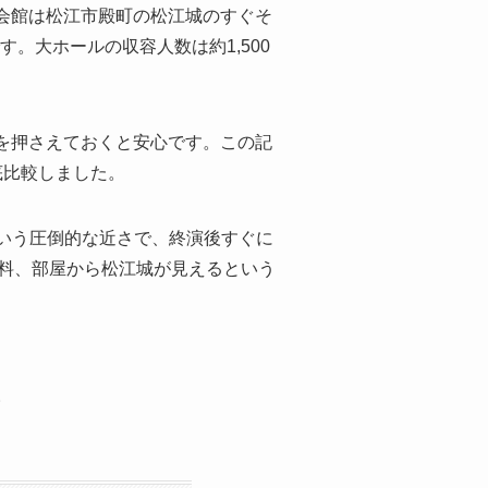
会館は松江市殿町の松江城のすぐそ
。大ホールの収容人数は約1,500
を押さえておくと安心です。この記
底比較しました。
いう圧倒的な近さで、終演後すぐに
0台無料、部屋から松江城が見えるという
。