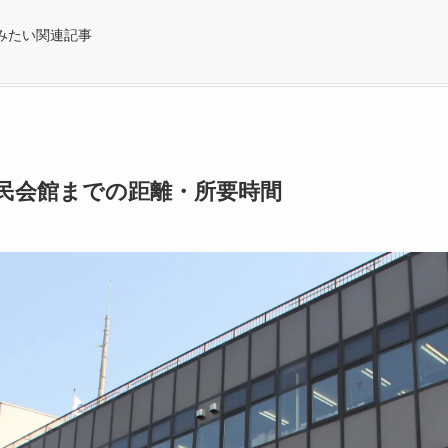
みたい関連記事
民会館までの距離・所要時間