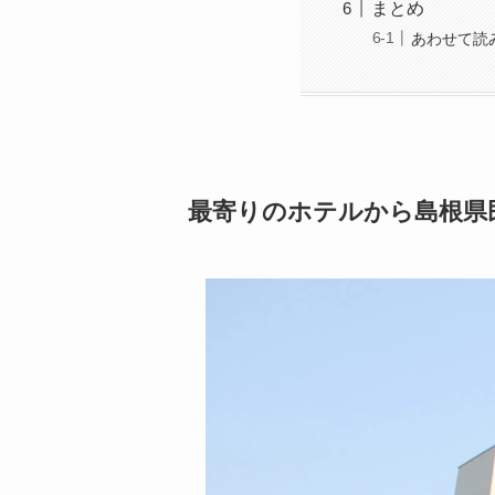
まとめ
あわせて読
最寄りのホテルから島根県