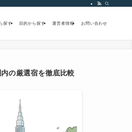
ら探す
目的から探す
運営者情報
お問い合わせ
歩圏内の厳選宿を徹底比較