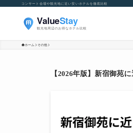
コンサート会場や観光地に近い安いホテルを徹底比較
ホーム
その他
【2026年版】新宿御苑