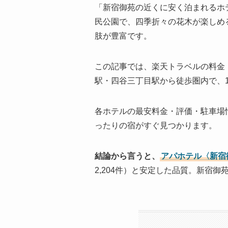
「新宿御苑の近くに安く泊まれるホ
民公園で、四季折々の花木が楽しめ
肢が豊富です。
この記事では、楽天トラベルの料金
駅・四谷三丁目駅から徒歩圏内で、1
各ホテルの最安料金・評価・駐車場情
ったりの宿がすぐ見つかります。
結論から言うと、
アパホテル〈新宿
2,204件）と安定した品質。新宿