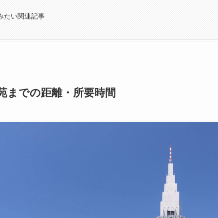
みたい関連記事
苑までの距離・所要時間