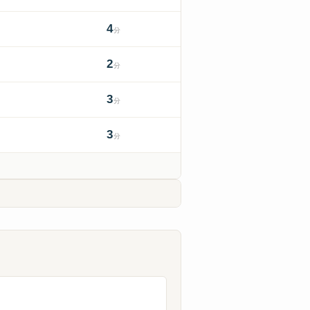
4
分
2
分
3
分
3
分