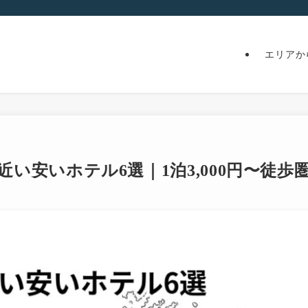
エリアか
に近い安いホテル6選｜1泊3,000円〜徒