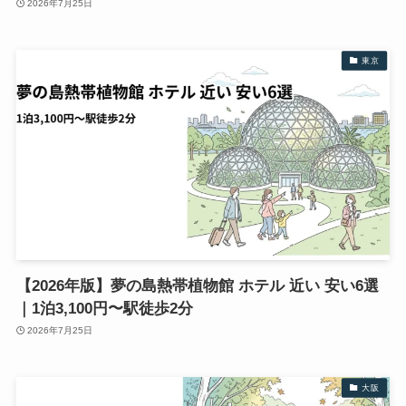
2026年7月25日
東京
【2026年版】夢の島熱帯植物館 ホテル 近い 安い6選
｜1泊3,100円〜駅徒歩2分
2026年7月25日
大阪