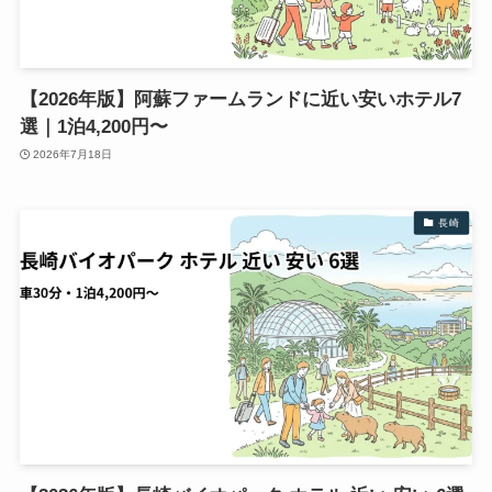
【2026年版】阿蘇ファームランドに近い安いホテル7
選｜1泊4,200円〜
2026年7月18日
長崎