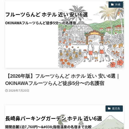
沖縄
【2026年版】フルーツらんど ホテル 近い 安い6選｜
OKINAWAフルーツらんど徒歩5分〜の名護宿
2026年7月20日
鹿児島