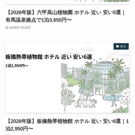
【2026年版】六甲高山植物園 ホテル 近い 安い5選｜
有馬温泉拠点で1泊3,650円〜
2026年7月26日
東京
【2026年版】板橋熱帯植物館 ホテル 近い 安い6選｜1
泊2,950円〜