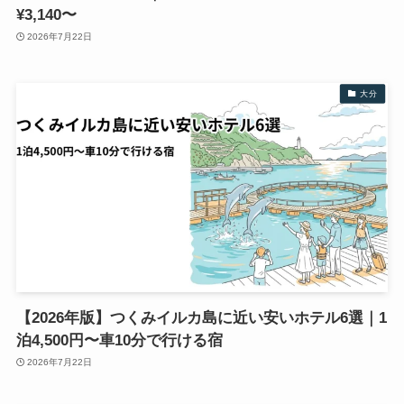
¥3,140〜
2026年7月22日
大分
【2026年版】つくみイルカ島に近い安いホテル6選｜1
泊4,500円〜車10分で行ける宿
2026年7月22日