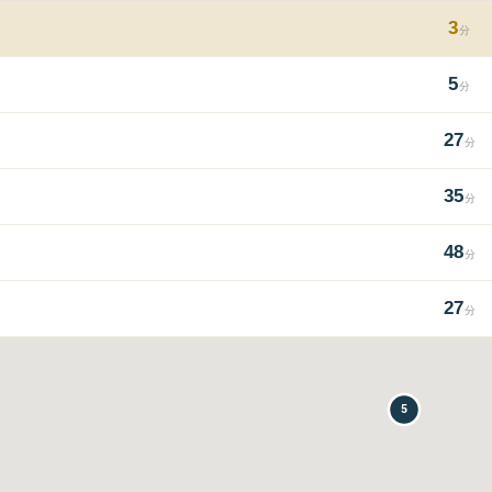
3
分
5
分
27
分
35
分
48
分
27
分
5