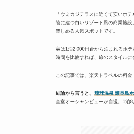
「ウミカジテラスに近くて安いホテ
陵に建つ白いリゾート風の商業施設
楽しめる人気スポットです。
実は1泊2,000円台から泊まれる
時間を比較すれば、旅のスタイルに
この記事では、楽天トラベルの料金
結論から言うと、
琉球温泉 瀬長島
全室オーシャンビューが自慢。1泊8,