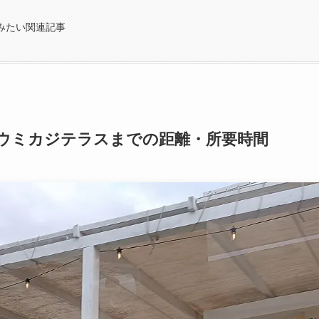
みたい関連記事
ウミカジテラスまでの距離・所要時間