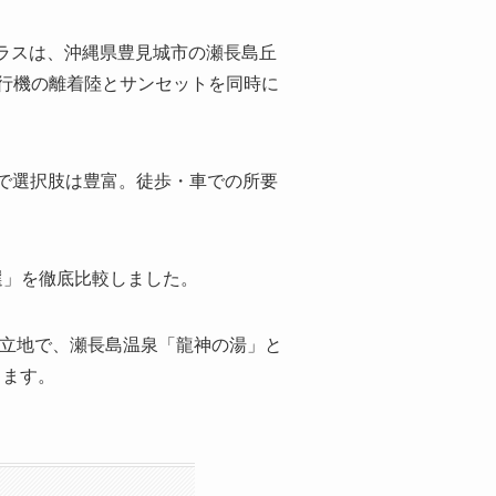
ラスは、沖縄県豊見城市の瀬長島丘
行機の離着陸とサンセットを同時に
まで選択肢は豊富。徒歩・車での所要
選」を徹底比較しました。
好立地で、瀬長島温泉「龍神の湯」と
ります。