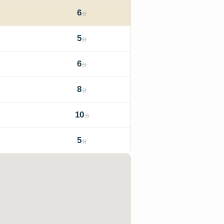
6
分
5
分
6
分
8
分
10
分
5
分