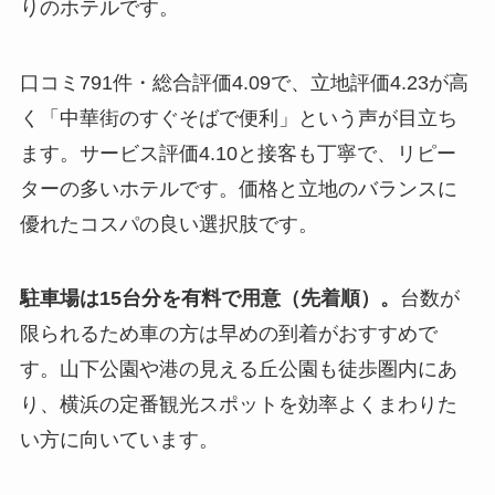
りのホテルです。
口コミ791件・総合評価4.09で、立地評価4.23が高
く「中華街のすぐそばで便利」という声が目立ち
ます。サービス評価4.10と接客も丁寧で、リピー
ターの多いホテルです。価格と立地のバランスに
優れたコスパの良い選択肢です。
駐車場は15台分を有料で用意（先着順）。
台数が
限られるため車の方は早めの到着がおすすめで
す。山下公園や港の見える丘公園も徒歩圏内にあ
り、横浜の定番観光スポットを効率よくまわりた
い方に向いています。