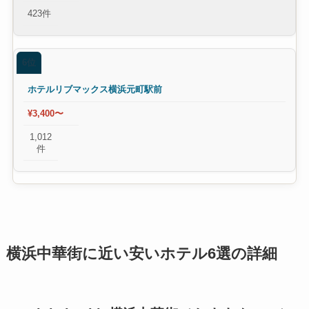
423件
6位
ホテルリブマックス横浜元町駅前
¥3,400〜
1,012
件
横浜中華街に近い安いホテル6選の詳細