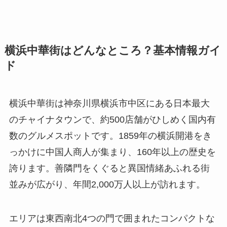
横浜中華街はどんなところ？基本情報ガイ
ド
横浜中華街は神奈川県横浜市中区にある日本最大
のチャイナタウンで、約500店舗がひしめく国内有
数のグルメスポットです。1859年の横浜開港をき
っかけに中国人商人が集まり、160年以上の歴史を
誇ります。善隣門をくぐると異国情緒あふれる街
並みが広がり、年間2,000万人以上が訪れます。
エリアは東西南北4つの門で囲まれたコンパクトな