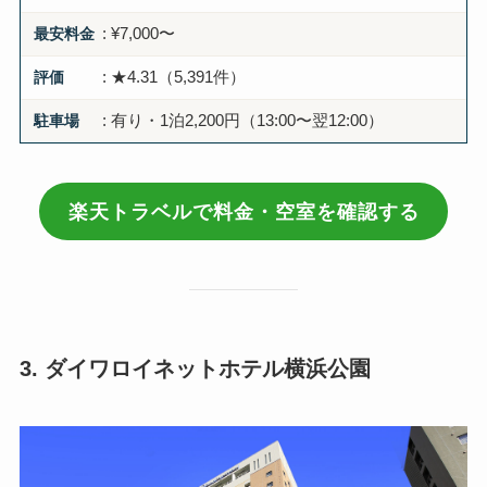
最安料金
: ¥7,000〜
評価
: ★4.31（5,391件）
駐車場
: 有り・1泊2,200円（13:00〜翌12:00）
楽天トラベルで料金・空室を確認する
3. ダイワロイネットホテル横浜公園