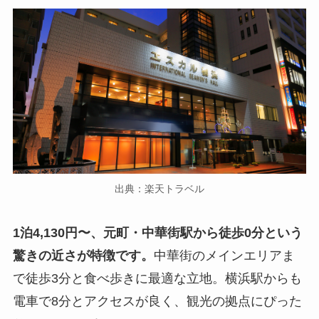
出典：楽天トラベル
1泊4,130円〜、元町・中華街駅から徒歩0分という
驚きの近さが特徴です。
中華街のメインエリアま
で徒歩3分と食べ歩きに最適な立地。横浜駅からも
電車で8分とアクセスが良く、観光の拠点にぴった