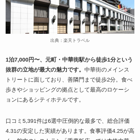
出典：楽天トラベル
1泊7,000円〜、元町・中華街駅から徒歩1分という
抜群の立地が最大の魅力です。
中華街のメインス
トリートに面しており、善隣門まで徒歩2分。食べ
歩きやショッピングの拠点として最高のロケーシ
ョンにあるシティホテルです。
口コミ5,391件は6選中圧倒的な最多で、総合評価
4.31の安定した実績があります。食事評価4.25が高