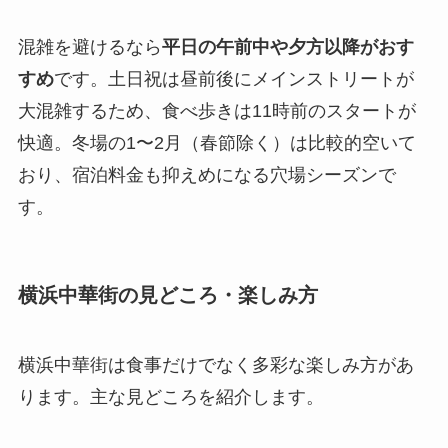
混雑を避けるなら
平日の午前中や夕方以降がおす
すめ
です。土日祝は昼前後にメインストリートが
大混雑するため、食べ歩きは11時前のスタートが
快適。冬場の1〜2月（春節除く）は比較的空いて
おり、宿泊料金も抑えめになる穴場シーズンで
す。
横浜中華街の見どころ・楽しみ方
横浜中華街は食事だけでなく多彩な楽しみ方があ
ります。主な見どころを紹介します。