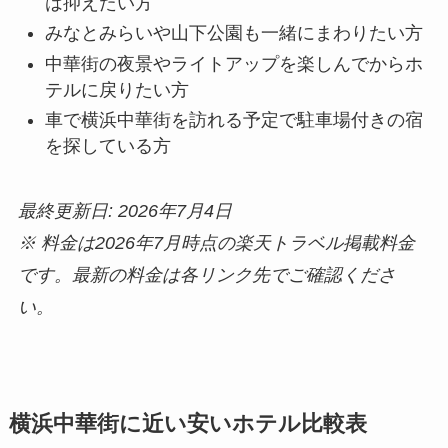
は抑えたい方
みなとみらいや山下公園も一緒にまわりたい方
中華街の夜景やライトアップを楽しんでからホ
テルに戻りたい方
車で横浜中華街を訪れる予定で駐車場付きの宿
を探している方
最終更新日: 2026年7月4日
※ 料金は2026年7月時点の楽天トラベル掲載料金
です。最新の料金は各リンク先でご確認くださ
い。
横浜中華街に近い安いホテル比較表