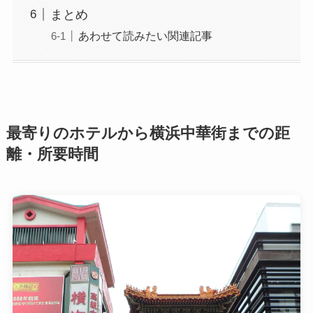
まとめ
あわせて読みたい関連記事
最寄りのホテルから横浜中華街までの距
離・所要時間