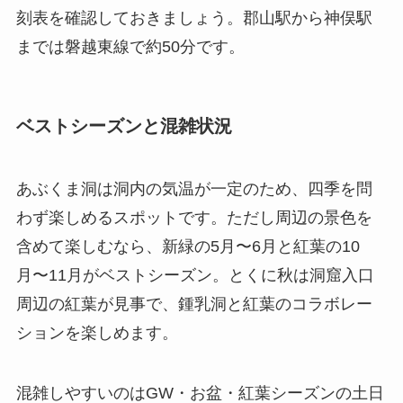
刻表を確認しておきましょう。郡山駅から神俣駅
までは磐越東線で約50分です。
ベストシーズンと混雑状況
あぶくま洞は洞内の気温が一定のため、四季を問
わず楽しめるスポットです。ただし周辺の景色を
含めて楽しむなら、新緑の5月〜6月と紅葉の10
月〜11月がベストシーズン。とくに秋は洞窟入口
周辺の紅葉が見事で、鍾乳洞と紅葉のコラボレー
ションを楽しめます。
混雑しやすいのはGW・お盆・紅葉シーズンの土日