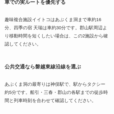
車での実ルートを優先する
趣味複合施設イイトコはあぶくま洞まで車約16
分、四季の宿 天瑞は車約30分です。郡山駅周辺よ
り移動時間を短くしたい場合は、この2施設から確
認してください。
公共交通なら磐越東線沿線を選ぶ
あぶくま洞の最寄りは神俣駅で、駅からタクシー
約5分です。船引・三春・郡山の各駅までの徒歩時
間と列車時刻を合わせて確認してください。