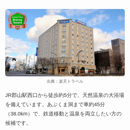
出典：楽天トラベル
JR郡山駅西口から徒歩約5分で、天然温泉の大浴場
を備えています。あぶくま洞まで車約45分
（38.0km）で、鉄道移動と温泉を両立したい方の
候補です。