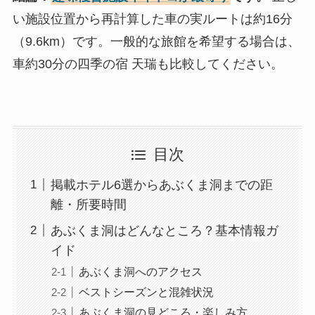
い施設位置から再計算した車の実ルートは約16分
（9.6km）です。一般的な旅館を希望する場合は、
車約30分の四季の宿 天瑞も比較してください。
目次
掲載ホテル6選からあぶくま洞までの距
離・所要時間
あぶくま洞はどんなところ？基本情報ガ
イド
あぶくま洞へのアクセス
ベストシーズンと混雑状況
あぶくま洞の見どころ・楽しみ方