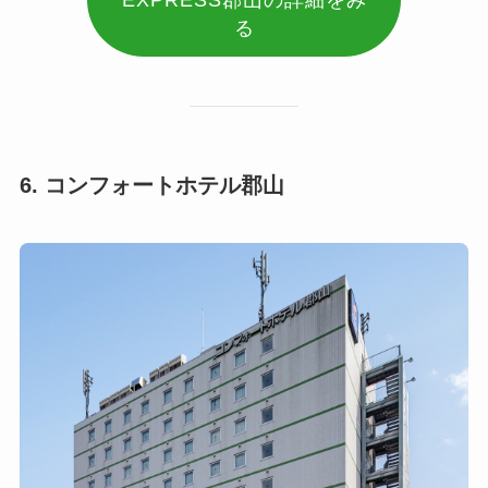
る
6. コンフォートホテル郡山