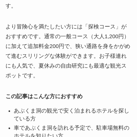
す。
より冒険心を満たしたい方には「探検コース」が
おすすめです。通常の一般コース（大人1,200円）
に加えて追加料金200円で、狭い通路を身をかがめ
て進むスリリングな体験ができます。お子様連れ
にも人気で、夏休みの自由研究にも最適な観光ス
ポットです。
この記事はこんな方におすすめ
あぶくま洞の観光で安く泊まれるホテルを探し
ている方
車であぶくま洞を訪れる予定で、駐車場無料の
ホテルを知りたい方