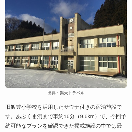
出典：楽天トラベル
旧飯豊小学校を活用したサウナ付きの宿泊施設で
す。あぶくま洞まで車約16分（9.6km）で、今回予
約可能なプランを確認できた掲載施設の中では最