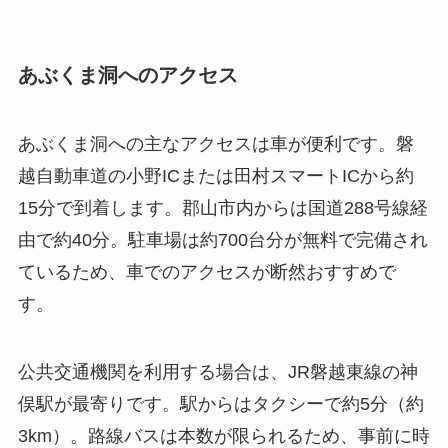
あぶくま洞へのアクセス
あぶくま洞への主なアクセスは車が便利です。磐
越自動車道の小野ICまたは田村スマートICから約
15分で到着します。郡山市内からは国道288号線経
由で約40分。駐車場は約700台分が無料で完備され
ているため、車でのアクセスが断然おすすめで
す。
公共交通機関を利用する場合は、JR磐越東線の神
俣駅が最寄りです。駅からはタクシーで約5分（約
3km）。路線バスは本数が限られるため、事前に時