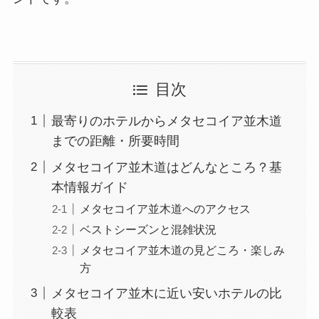
目次
最寄りのホテルからメタセコイア並木道
までの距離・所要時間
メタセコイア並木道はどんなところ？基
本情報ガイド
メタセコイア並木道へのアクセス
ベストシーズンと混雑状況
メタセコイア並木道の見どころ・楽しみ
方
メタセコイア並木に近い安いホテルの比
較表