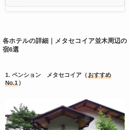
各ホテルの詳細｜メタセコイア並木周辺の
宿6選
1. ペンション メタセコイア（
おすすめ
No.1
）