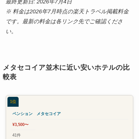
最終更新日: 2026年7月4日
※ 料金は2026年7月時点の楽天トラベル掲載料金
です。最新の料金は各リンク先でご確認くださ
い。
メタセコイア並木に近い安いホテルの比
較表
1位
ペンション メタセコイア
¥3,500〜
41件