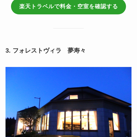
楽天トラベルで料金・空室を確認する
3. フォレストヴィラ 夢寿々