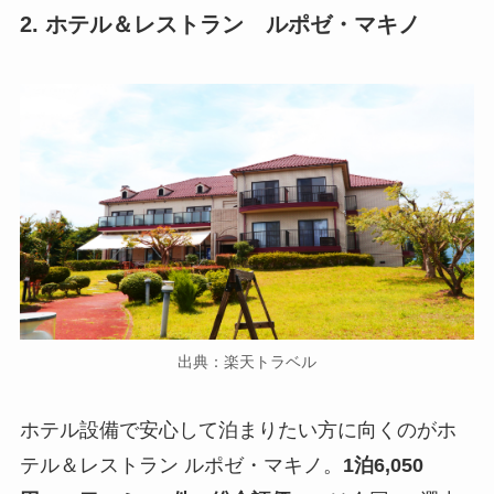
2. ホテル＆レストラン ルポゼ・マキノ
出典：楽天トラベル
ホテル設備で安心して泊まりたい方に向くのがホ
テル＆レストラン ルポゼ・マキノ。
1泊6,050