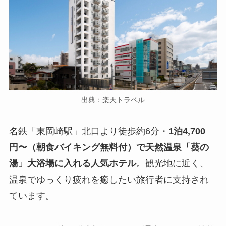
出典：楽天トラベル
名鉄「東岡崎駅」北口より徒歩約6分・
1泊4,700
円〜（朝食バイキング無料付）で天然温泉「葵の
湯」大浴場に入れる人気ホテル
。観光地に近く、
温泉でゆっくり疲れを癒したい旅行者に支持され
ています。