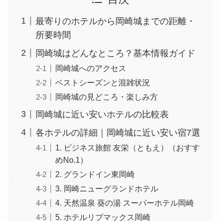
最寄りのホテルから岡崎城までの距離・
所要時間
岡崎城はどんなところ？基本情報ガイド
岡崎城へのアクセス
ベストシーズンと混雑状況
岡崎城の見どころ・楽しみ方
岡崎城に近い安いホテルの比較表
各ホテルの詳細｜岡崎城に近い安い宿7選
1. ビジネス旅館 友栄（ともえ）（おすす
めNo.1）
2. グランドイン東岡崎
3. 岡崎ニューグランドホテル
4. 天然温泉 葵の湯 スーパーホテル岡崎
5. ホテルリブマックス岡崎