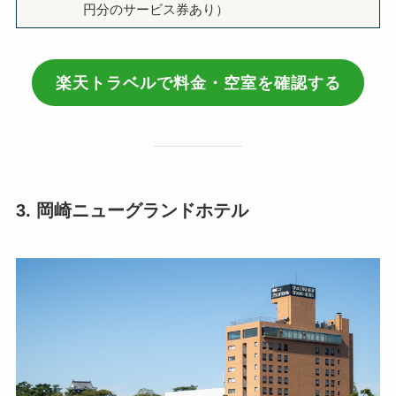
円分のサービス券あり）
楽天トラベルで料金・空室を確認する
3. 岡崎ニューグランドホテル