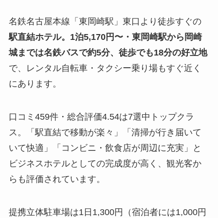
名鉄名古屋本線「東岡崎駅」東口より徒歩すぐの
駅直結ホテル。1泊5,170円〜・東岡崎駅から岡崎
城までは名鉄バスで約5分、徒歩でも18分の好立地
で、レンタル自転車・タクシー乗り場もすぐ近く
にあります。
口コミ459件・総合評価4.54は7選中トップクラ
ス。「駅直結で移動が楽々」「清掃が行き届いて
いて快適」「コンビニ・飲食店が周辺に充実」と
ビジネスホテルとしての完成度が高く、観光客か
らも評価されています。
提携立体駐車場は1日1,300円（宿泊者には1,000円