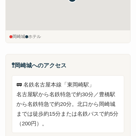
岡崎城
ホテル
🚏
岡崎城へのアクセス
🚃
名鉄名古屋本線「東岡崎駅」
名古屋駅から名鉄特急で約30分／豊橋駅
から名鉄特急で約20分。北口から岡崎城
までは徒歩約15分または名鉄バスで約5分
（200円）。